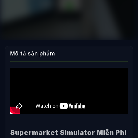
Mô tả sản phẩm
Supermarket Simulator Miễn Phí