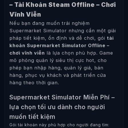
– Tài Khoản Steam Offline – Chơi
Vĩnh Viễn
Nếu bạn đang muốn trải nghiệm
Supermarket Simulator nhưng cần một giải
pháp tiết kiệm, ổn định và dễ chơi, gói
tài
khoản Supermarket Simulator Offline –
chơi vĩnh viễn
là lựa chọn phù hợp. Game
mô phỏng quản lý siêu thị cực hot, cho
phép bạn nhập hàng, quản lý giá, bán
hàng, phục vụ khách và phát triển cửa
hàng theo thời gian.
Supermarket Simulator Miễn Phí –
lựa chọn tối ưu dành cho người
muốn tiết kiệm
Gói tài khoản này phù hợp cho người đang tìm: