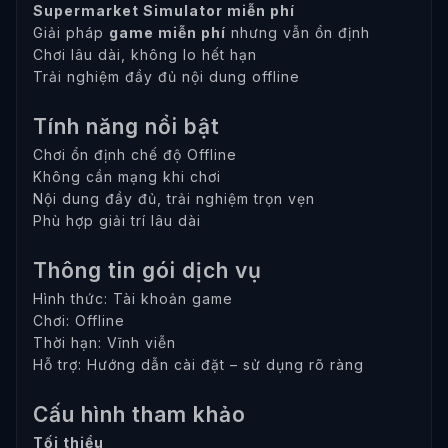
Supermarket Simulator miễn phí
Giải pháp
game miễn phí
nhưng vẫn ổn định
Chơi lâu dài, không lo hết hạn
Trải nghiệm đầy đủ nội dung offline
Tính năng nổi bật
Chơi ổn định chế độ Offline
Không cần mạng khi chơi
Nội dung đầy đủ, trải nghiệm trọn vẹn
Phù hợp giải trí lâu dài
Thông tin gói dịch vụ
Hình thức: Tài khoản game
Chơi: Offline
Thời hạn: Vĩnh viễn
Hỗ trợ: Hướng dẫn cài đặt – sử dụng rõ ràng
Cấu hình tham khảo
Tối thiểu