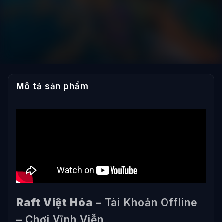
Mô tả sản phẩm
Raft Việt Hóa
– Tài Khoản Offline
– Chơi Vĩnh Viễn