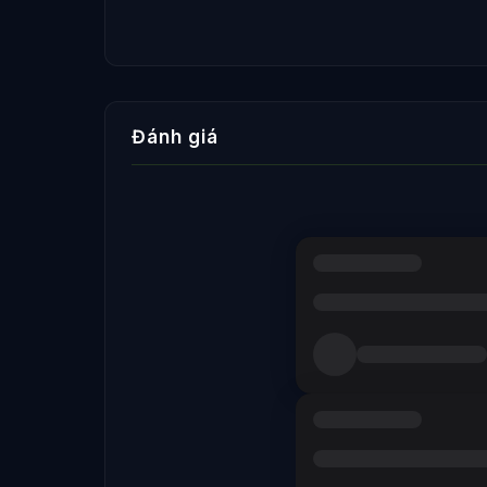
Đánh giá