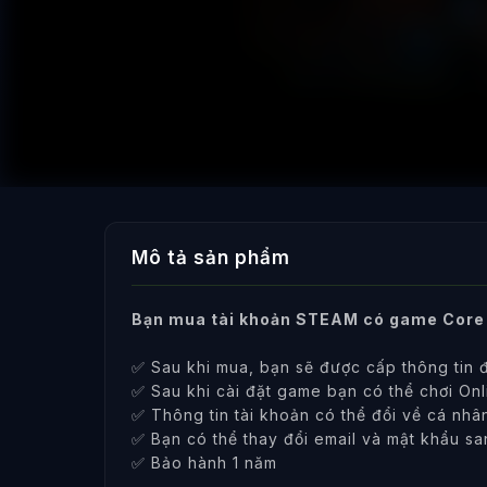
Mô tả sản phẩm
Bạn mua tài khoản STEAM có game Core
✅ Sau khi mua, bạn sẽ được cấp thông tin 
✅ Sau khi cài đặt game bạn có thể chơi Onl
✅ Thông tin tài khoản có thể đổi về cá nhâ
✅ Bạn có thể thay đổi email và mật khẩu sa
✅ Bảo hành 1 năm