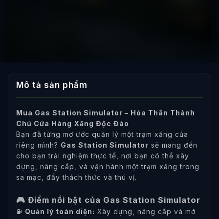
Mô tả sản phẩm
Mua Gas Station Simulator – Hóa Thân Thành
Chủ Cửa Hàng Xăng Độc Đáo
Bạn đã từng mơ ước quản lý một trạm xăng của
riêng mình?
Gas Station Simulator
sẽ mang đến
cho bạn trải nghiệm thực tế, nơi bạn có thể xây
dựng, nâng cấp, và vận hành một trạm xăng trong
sa mạc, đầy thách thức và thú vị.
🎮 Điểm nổi bật của Gas Station Simulator
⛽
Quản lý toàn diện:
Xây dựng, nâng cấp và mở