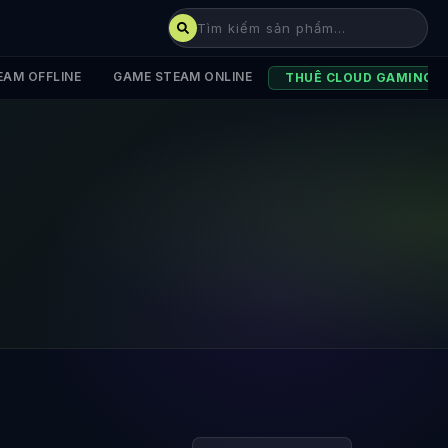
EAM OFFLINE
GAME STEAM ONLINE
THUÊ CLOUD GAMING